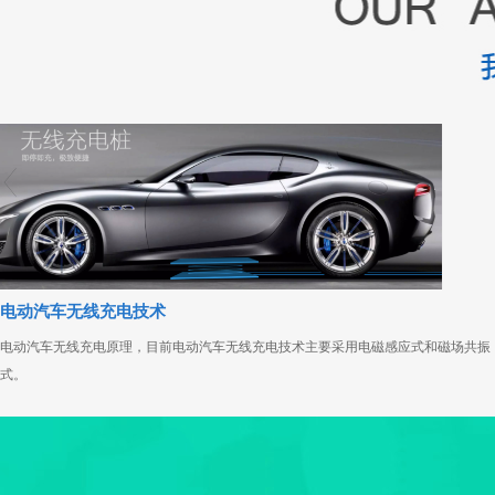
电动汽车无线充电技术
电动汽车无线充电原理，目前电动汽车无线充电技术主要采用电磁感应式和磁场共振
式。