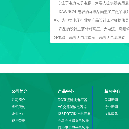
专注于电力电子电容，为客人提供最实用最
DAWNCAP电容的标准品涵盖了广泛的系
格、为电力电子行业的产品设计工程师提供灵
产品的设计主要针对高压、大电流、高频场合
冲电路、高频大电流谐振、高频大电流隔直、
公司简介
产品中心
新闻中心
公司简介
DC直流滤波电容器
公司新闻
组织架构
AC交流滤波电容器
行业新闻
企业文化
IGBT.GTO吸收电容器
媒体聚焦
资质荣誉
高频高压谐振电容器
特种电力电子电容器