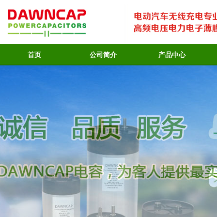
首页
公司简介
产品中心