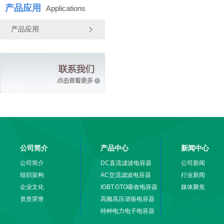
产品应用
Applications
产品应用
公司简介
产品中心
新闻中心
公司简介
DC直流滤波电容器
公司新闻
组织架构
AC交流滤波电容器
行业新闻
企业文化
IGBT.GTO吸收电容器
媒体聚焦
资质荣誉
高频高压谐振电容器
特种电力电子电容器