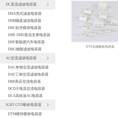
DC直流滤波电容器
DHA壳式滤波电容器
DHB隔直滤流电容器
DHC铝壳模块电容器
DHE.DHD直流支撑电容器
DHF新能源汽车电容器
DTS无感吸收电容器
DHG储能滤波电容器
AC交流滤波电容器
DAC单相交流滤波电容器
DAF三相交流滤波电容器
DRP高压交流电容器
DCD大电流交流电容器
DLA高纹波AC电容器
IGBT.GTO吸收电容器
DTM模块吸收电容器