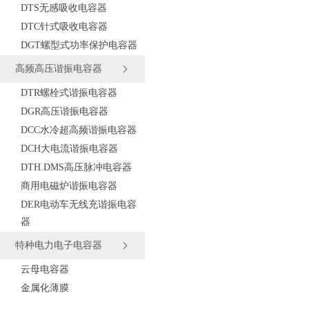
DTS无感吸收电容器
DTC针式吸收电容器
DGT螺型式功率保护电容器
高频高压谐振电容器
DTR螺栓式谐振电容器
DGR高压谐振电容器
DCC水冷超高频谐振电容器
DCH大电流谐振电容器
DTH.DMS高压脉冲电容器
商用电磁炉谐振电容器
DER电动车无线充谐振电容
器
特种电力电子电容器
云母电容器
金属化薄膜