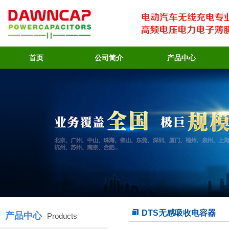
首页
公司简介
产品中心
DTS无感吸收电容器
产品中心
Products