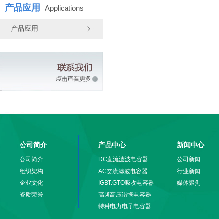
产品应用
Applications
产品应用
公司简介
产品中心
新闻中心
公司简介
DC直流滤波电容器
公司新闻
组织架构
AC交流滤波电容器
行业新闻
企业文化
IGBT.GTO吸收电容器
媒体聚焦
资质荣誉
高频高压谐振电容器
特种电力电子电容器