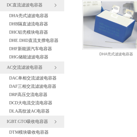
DC直流滤波电容器
DHA壳式滤波电容器
DHB隔直滤流电容器
DHC铝壳模块电容器
DHE.DHD直流支撑电容器
DHF新能源汽车电容器
DHA壳式滤波电容器
DHG储能滤波电容器
AC交流滤波电容器
DAC单相交流滤波电容器
DAF三相交流滤波电容器
DRP高压交流电容器
DCD大电流交流电容器
DLA高纹波AC电容器
IGBT.GTO吸收电容器
DTM模块吸收电容器