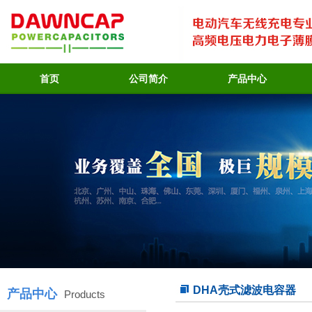
首页
公司简介
产品中心
DHA壳式滤波电容器
产品中心
Products