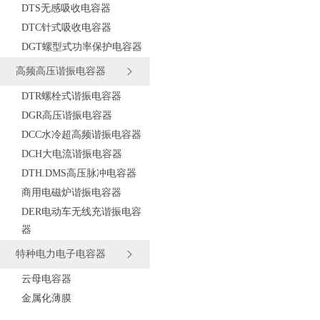
DTS无感吸收电容器
DTC针式吸收电容器
DGT螺型式功率保护电容器
高频高压谐振电容器
DTR螺栓式谐振电容器
DGR高压谐振电容器
DCC水冷超高频谐振电容器
DCH大电流谐振电容器
DTH.DMS高压脉冲电容器
商用电磁炉谐振电容器
DER电动车无线充谐振电容
器
特种电力电子电容器
云母电容器
金属化薄膜