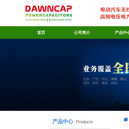
首页
公司简介
产品中
产品中心
Products