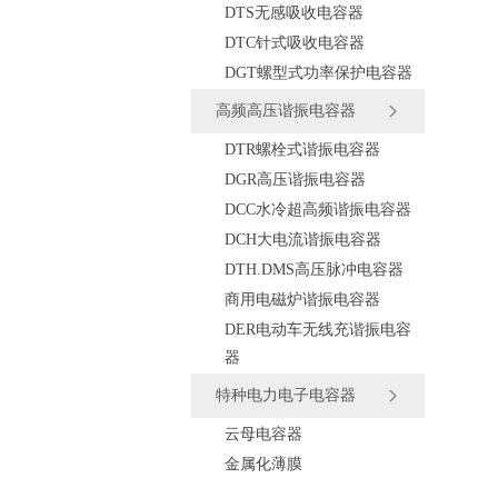
DTS无感吸收电容器
DTC针式吸收电容器
DGT螺型式功率保护电容器
高频高压谐振电容器
DTR螺栓式谐振电容器
DGR高压谐振电容器
DCC水冷超高频谐振电容器
DCH大电流谐振电容器
DTH.DMS高压脉冲电容器
商用电磁炉谐振电容器
DER电动车无线充谐振电容
器
特种电力电子电容器
云母电容器
金属化薄膜