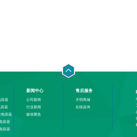
新闻中心
售后服务
电容器
公司新闻
天明商城
电容器
行业新闻
在线咨询
吸收电容器
媒体聚焦
电容器
电容器