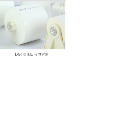
DGT高压吸收电容器