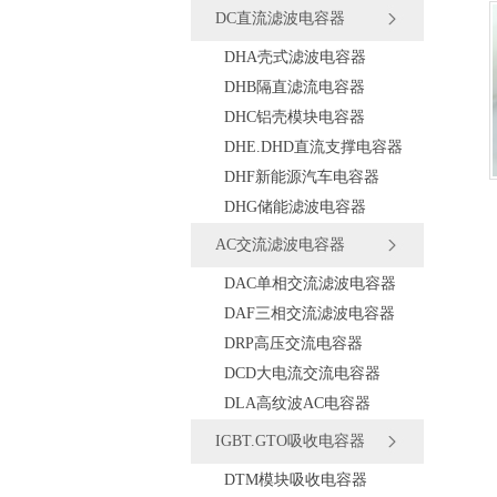
DC直流滤波电容器
DHA壳式滤波电容器
DHB隔直滤流电容器
DHC铝壳模块电容器
DHE.DHD直流支撑电容器
DHF新能源汽车电容器
DHG储能滤波电容器
AC交流滤波电容器
DAC单相交流滤波电容器
DAF三相交流滤波电容器
DRP高压交流电容器
DCD大电流交流电容器
DLA高纹波AC电容器
IGBT.GTO吸收电容器
DTM模块吸收电容器