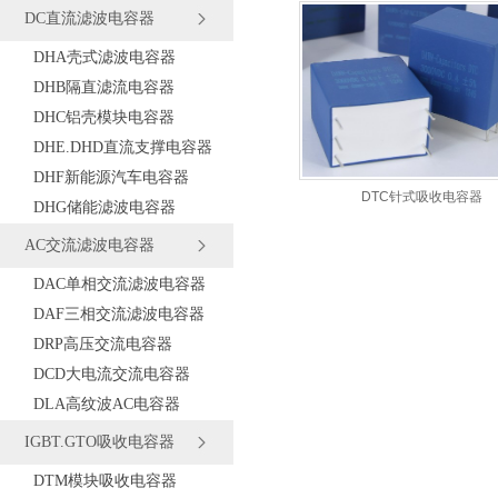
DC直流滤波电容器
DHA壳式滤波电容器
DHB隔直滤流电容器
DHC铝壳模块电容器
DHE.DHD直流支撑电容器
DHF新能源汽车电容器
DTC针式吸收电容器
DHG储能滤波电容器
AC交流滤波电容器
DAC单相交流滤波电容器
DAF三相交流滤波电容器
DRP高压交流电容器
DCD大电流交流电容器
DLA高纹波AC电容器
IGBT.GTO吸收电容器
DTM模块吸收电容器