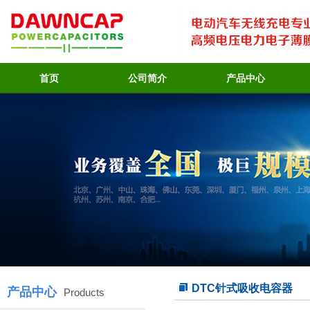
首页
公司简介
产品中心
DTC针式吸收电容器
产品中心
Products