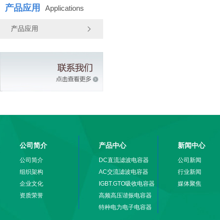
产品应用
Applications
产品应用
公司简介
产品中心
新闻中心
公司简介
DC直流滤波电容器
公司新闻
组织架构
AC交流滤波电容器
行业新闻
企业文化
IGBT.GTO吸收电容器
媒体聚焦
资质荣誉
高频高压谐振电容器
特种电力电子电容器