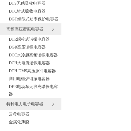
DTS无感吸收电容器
DTC针式吸收电容器
DGT螺型式功率保护电容器
高频高压谐振电容器
DTR螺栓式谐振电容器
DGR高压谐振电容器
DCC水冷超高频谐振电容器
DCH大电流谐振电容器
DTH.DMS高压脉冲电容器
商用电磁炉谐振电容器
DER电动车无线充谐振电容
器
特种电力电子电容器
云母电容器
金属化薄膜