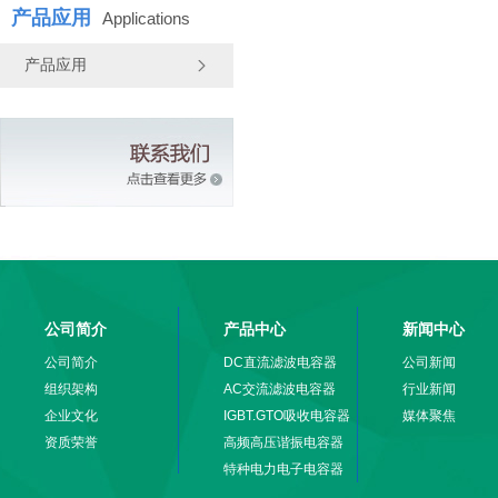
产品应用
Applications
产品应用
公司简介
产品中心
新闻中心
公司简介
DC直流滤波电容器
公司新闻
组织架构
AC交流滤波电容器
行业新闻
企业文化
IGBT.GTO吸收电容器
媒体聚焦
资质荣誉
高频高压谐振电容器
特种电力电子电容器