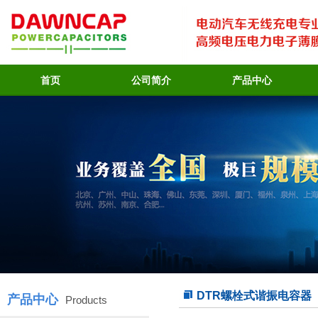
首页
公司简介
产品中心
DTR螺栓式谐振电容器
产品中心
Products