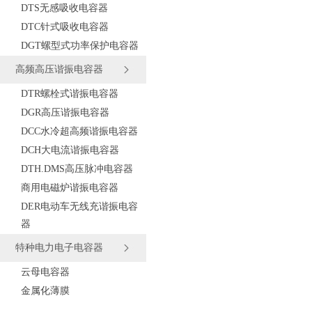
DTS无感吸收电容器
DTC针式吸收电容器
DGT螺型式功率保护电容器
高频高压谐振电容器
DTR螺栓式谐振电容器
DGR高压谐振电容器
DCC水冷超高频谐振电容器
DCH大电流谐振电容器
DTH.DMS高压脉冲电容器
商用电磁炉谐振电容器
DER电动车无线充谐振电容
器
特种电力电子电容器
云母电容器
金属化薄膜